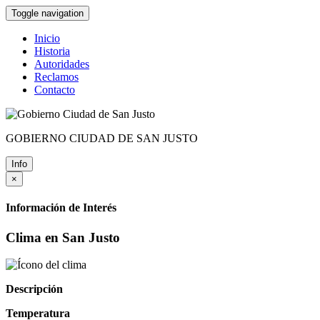
Toggle navigation
Inicio
Historia
Autoridades
Reclamos
Contacto
GOBIERNO CIUDAD DE SAN JUSTO
Info
×
Información de Interés
Clima en San Justo
Descripción
Temperatura