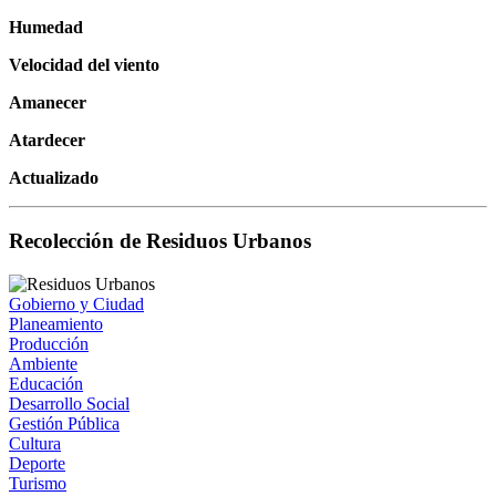
Humedad
Velocidad del viento
Amanecer
Atardecer
Actualizado
Recolección de Residuos Urbanos
Gobierno y Ciudad
Planeamiento
Producción
Ambiente
Educación
Desarrollo Social
Gestión Pública
Cultura
Deporte
Turismo