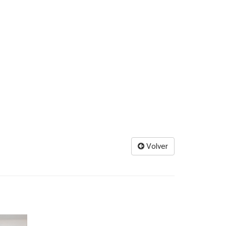
Volver