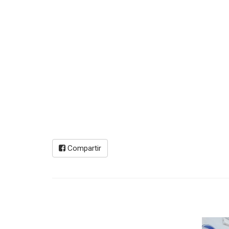
Compartir