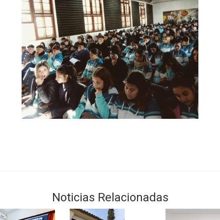
Noticias Relacionadas