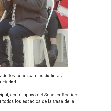
 adultos conozcan las distintas
a ciudad.
cipal, con el apoyo del Senador Rodrigo
si todos los espacios de la Casa de la