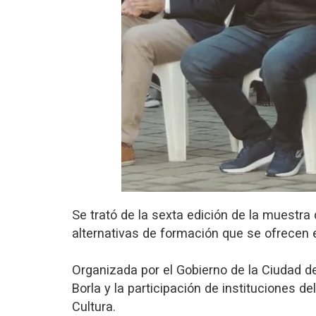
Se trató de la sexta edición de la muestra
alternativas de formación que se ofrecen e
Organizada por el Gobierno de la Ciudad de
Borla y la participación de instituciones d
Cultura.