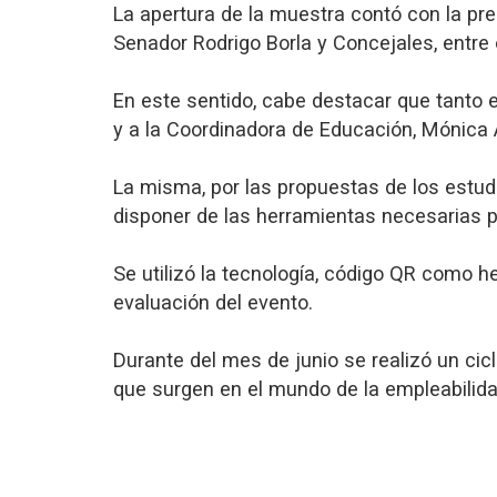
La apertura de la muestra contó con la pres
Senador Rodrigo Borla y Concejales, entre 
En este sentido, cabe destacar que tanto e
y a la Coordinadora de Educación, Mónica A
La misma, por las propuestas de los estud
disponer de las herramientas necesarias pa
Se utilizó la tecnología, código QR como he
evaluación del evento.
Durante del mes de junio se realizó un cic
que surgen en el mundo de la empleabilida