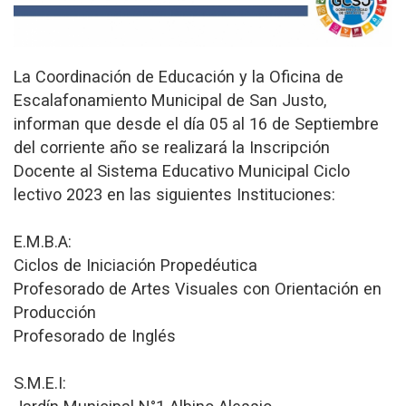
La Coordinación de Educación y la Oficina de
Escalafonamiento Municipal de San Justo,
informan que desde el día 05 al 16 de Septiembre
del corriente año se realizará la Inscripción
Docente al Sistema Educativo Municipal Ciclo
lectivo 2023 en las siguientes Instituciones:
E.M.B.A:
Ciclos de Iniciación Propedéutica
Profesorado de Artes Visuales con Orientación en
Producción
Profesorado de Inglés
S.M.E.I: