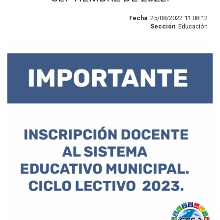
Fecha
: 25/08/2022 11:08:12
Sección
: Educación