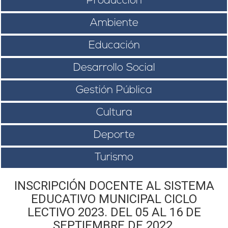
Producción
Ambiente
Educación
Desarrollo Social
Gestión Pública
Cultura
Deporte
Turismo
INSCRIPCIÓN DOCENTE AL SISTEMA
EDUCATIVO MUNICIPAL CICLO
LECTIVO 2023. DEL 05 AL 16 DE
SEPTIEMBRE DE 2022.