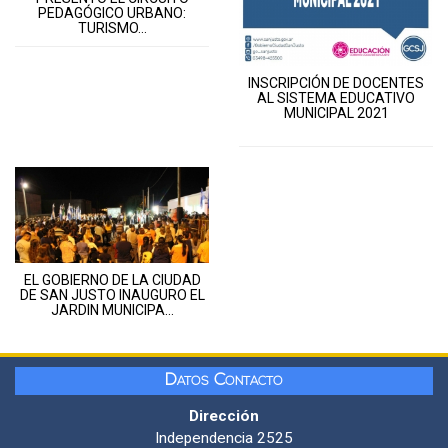
PEDAGÓGICO URBANO:
TURISMO...
INSCRIPCIÓN DE DOCENTES
AL SISTEMA EDUCATIVO
MUNICIPAL 2021
EL GOBIERNO DE LA CIUDAD
DE SAN JUSTO INAUGURO EL
JARDIN MUNICIPA...
Datos Contacto
Dirección
Independencia 2525