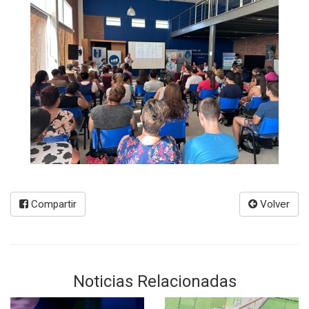
Compartir
Volver
Noticias Relacionadas