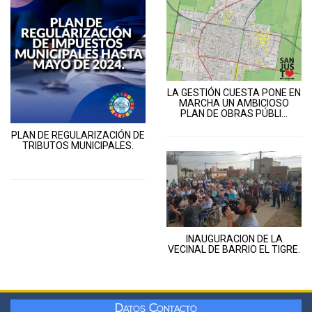
LA GESTIÓN CUESTA PONE EN
MARCHA UN AMBICIOSO
PLAN DE OBRAS PÚBLI...
PLAN DE REGULARIZACIÓN DE
TRIBUTOS MUNICIPALES.
INAUGURACION DE LA
VECINAL DE BARRIO EL TIGRE.
Datos Contacto