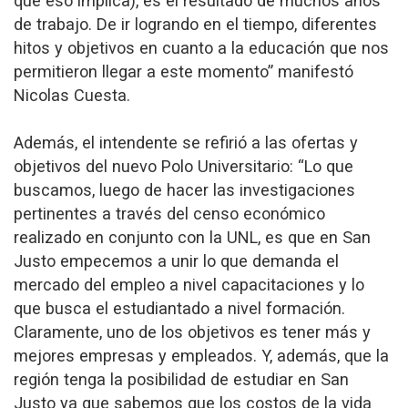
que eso implica), es el resultado de muchos años
de trabajo. De ir logrando en el tiempo, diferentes
hitos y objetivos en cuanto a la educación que nos
permitieron llegar a este momento” manifestó
Nicolas Cuesta.
Además, el intendente se refirió a las ofertas y
objetivos del nuevo Polo Universitario: “Lo que
buscamos, luego de hacer las investigaciones
pertinentes a través del censo económico
realizado en conjunto con la UNL, es que en San
Justo empecemos a unir lo que demanda el
mercado del empleo a nivel capacitaciones y lo
que busca el estudiantado a nivel formación.
Claramente, uno de los objetivos es tener más y
mejores empresas y empleados. Y, además, que la
región tenga la posibilidad de estudiar en San
Justo ya que sabemos que los costos de la vida