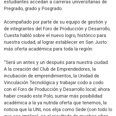
estudiantes accedan a carreras universitarias de
Pregrado, grado y Posgrado.
Acompañado por parte de su equipo de gestión y
de integrantes del Foro de Producción y Desarrollo,
Cuesta habló sobre el nuevo logro, histórico para
nuestra ciudad, al lograr establecer en San Justo
más oferta académica para toda la región.
“Será un antes y un después para nuestra ciudad.
A la creación del Club de Emprendedores, la
incubación de emprendimientos, la Unidad de
Vinculación Tecnológica y trabajar codo a codo
con el Foro de Producción y Desarrollo local; ahora
haber creado este Polo, sumar más posibilidad
académica a la ya nutrida oferta que tenemos, la
noticia que la UNL nos elija como Sede (con todo lo