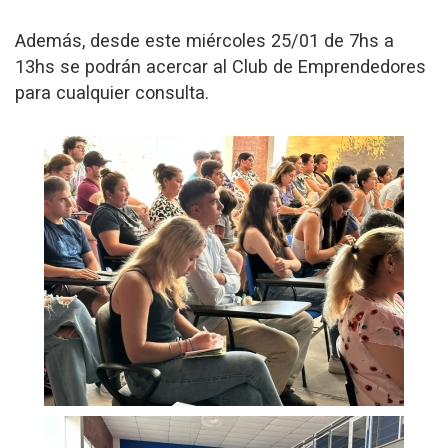
Además, desde este miércoles 25/01 de 7hs a
13hs se podrán acercar al Club de Emprendedores
para cualquier consulta.