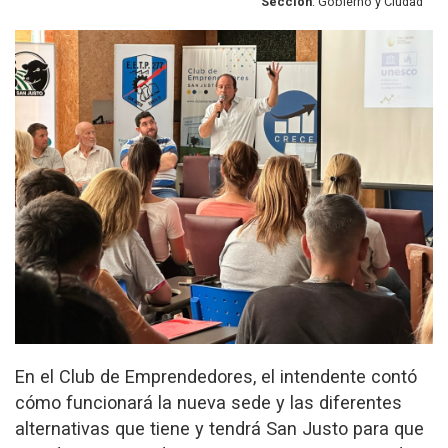
Sección
: Gobierno y Ciudad
En el Club de Emprendedores, el intendente contó
cómo funcionará la nueva sede y las diferentes
alternativas que tiene y tendrá San Justo para que