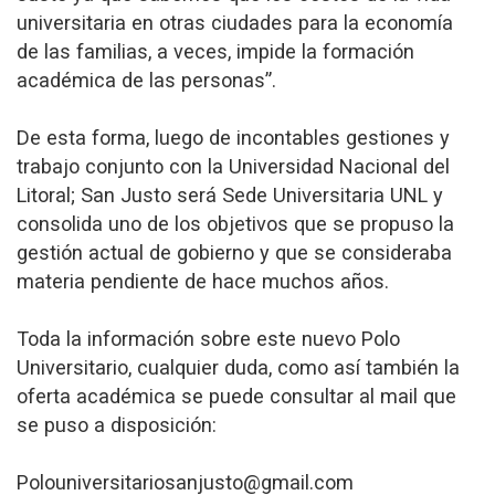
universitaria en otras ciudades para la economía
de las familias, a veces, impide la formación
académica de las personas”.
De esta forma, luego de incontables gestiones y
trabajo conjunto con la Universidad Nacional del
Litoral; San Justo será Sede Universitaria UNL y
consolida uno de los objetivos que se propuso la
gestión actual de gobierno y que se consideraba
materia pendiente de hace muchos años.
Toda la información sobre este nuevo Polo
Universitario, cualquier duda, como así también la
oferta académica se puede consultar al mail que
se puso a disposición:
Polouniversitariosanjusto@gmail.com