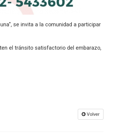
na", se invita a la comunidad a participar
en el tránsito satisfactorio del embarazo,
Volver