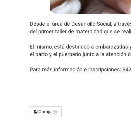
Desde el área de Desarrollo Social, a trav
del primer taller de maternidad que se rea
El mismo, está destinado a embarazadas y f
el parto y el puerperio junto a la atención 
Para más información e inscripciones: 34
Compartir