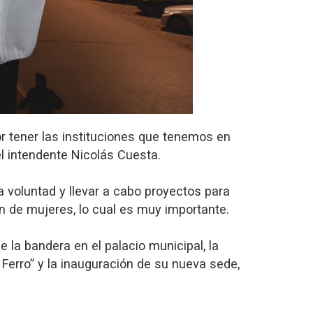
or tener las instituciones que tenemos en
l intendente Nicolás Cuesta.
a voluntad y llevar a cabo proyectos para
n de mujeres, lo cual es muy importante.
e la bandera en el palacio municipal, la
Ferro” y la inauguración de su nueva sede,