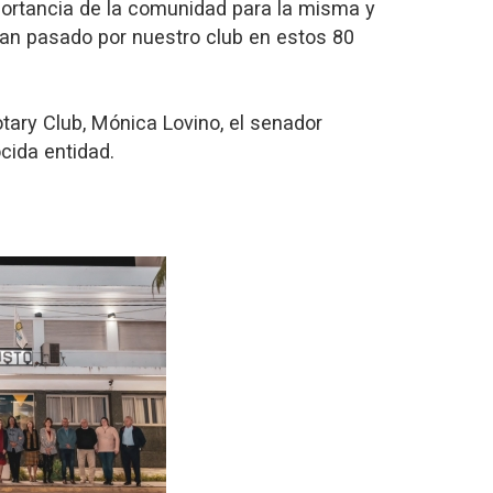
mportancia de la comunidad para la misma y
an pasado por nuestro club en estos 80
otary Club, Mónica Lovino, el senador
cida entidad.