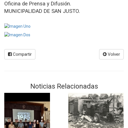
Oficina de Prensa y Difusión.
MUNICIPALIDAD DE SAN JUSTO.
Compartir
Volver
Noticias Relacionadas