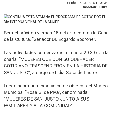
Fecha
: 14/03/2016 11:03:34
Sección
: Cultura
Será el próximo viernes 18 del corriente en la Casa
de la Cultura, “Senador Dr. Edgardo Bodrone”.
Las actividades comenzarán a la hora 20.30 con la
charla: “MUJERES QUE CON SU QUEHACER
COTIDIANO TRASCENDIERON EN LA HISTORIA DE
SAN JUSTO”, a cargo de Lidia Sosa de Lastre.
Luego habrá una exposición de objetos del Museo
Municipal “Rosa G. de Piva”, denominada:
“MUJERES DE SAN JUSTO JUNTO A SUS
FAMILIARES Y A LA COMUNIDAD”.