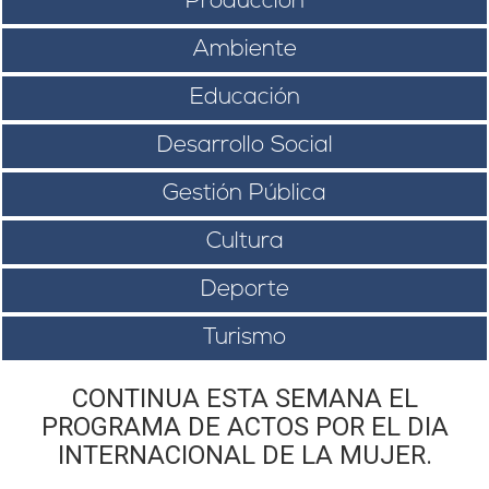
Producción
Ambiente
Educación
Desarrollo Social
Gestión Pública
Cultura
Deporte
Turismo
CONTINUA ESTA SEMANA EL
PROGRAMA DE ACTOS POR EL DIA
INTERNACIONAL DE LA MUJER.