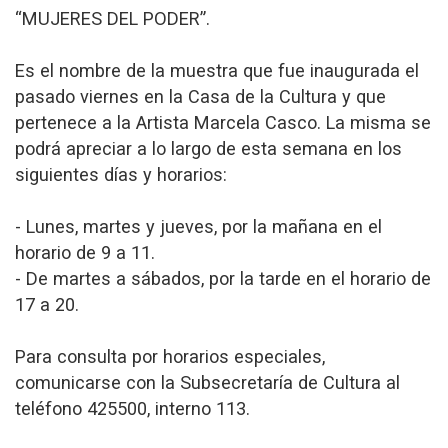
“MUJERES DEL PODER”.
Es el nombre de la muestra que fue inaugurada el
pasado viernes en la Casa de la Cultura y que
pertenece a la Artista Marcela Casco. La misma se
podrá apreciar a lo largo de esta semana en los
siguientes días y horarios:
- Lunes, martes y jueves, por la mañana en el
horario de 9 a 11.
- De martes a sábados, por la tarde en el horario de
17 a 20.
Para consulta por horarios especiales,
comunicarse con la Subsecretaría de Cultura al
teléfono 425500, interno 113.