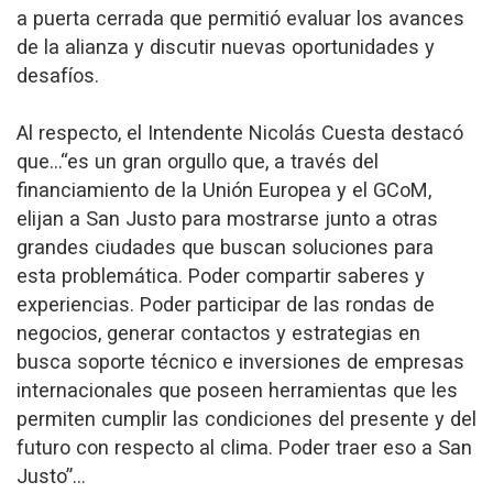
a puerta cerrada que permitió evaluar los avances
de la alianza y discutir nuevas oportunidades y
desafíos.
Al respecto, el Intendente Nicolás Cuesta destacó
que…“es un gran orgullo que, a través del
financiamiento de la Unión Europea y el GCoM,
elijan a San Justo para mostrarse junto a otras
grandes ciudades que buscan soluciones para
esta problemática. Poder compartir saberes y
experiencias. Poder participar de las rondas de
negocios, generar contactos y estrategias en
busca soporte técnico e inversiones de empresas
internacionales que poseen herramientas que les
permiten cumplir las condiciones del presente y del
futuro con respecto al clima. Poder traer eso a San
Justo”…