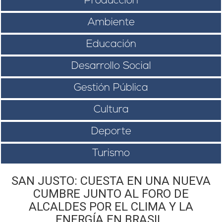
Producción
Ambiente
Educación
Desarrollo Social
Gestión Pública
Cultura
Deporte
Turismo
SAN JUSTO: CUESTA EN UNA NUEVA
CUMBRE JUNTO AL FORO DE
ALCALDES POR EL CLIMA Y LA
ENERGÍA EN BRASIL.