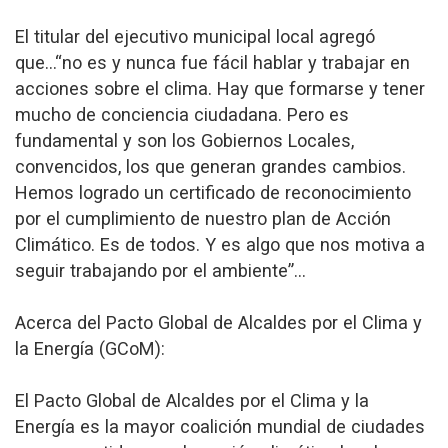
El titular del ejecutivo municipal local agregó
que…“no es y nunca fue fácil hablar y trabajar en
acciones sobre el clima. Hay que formarse y tener
mucho de conciencia ciudadana. Pero es
fundamental y son los Gobiernos Locales,
convencidos, los que generan grandes cambios.
Hemos logrado un certificado de reconocimiento
por el cumplimiento de nuestro plan de Acción
Climático. Es de todos. Y es algo que nos motiva a
seguir trabajando por el ambiente”…
Acerca del Pacto Global de Alcaldes por el Clima y
la Energía (GCoM):
El Pacto Global de Alcaldes por el Clima y la
Energía es la mayor coalición mundial de ciudades