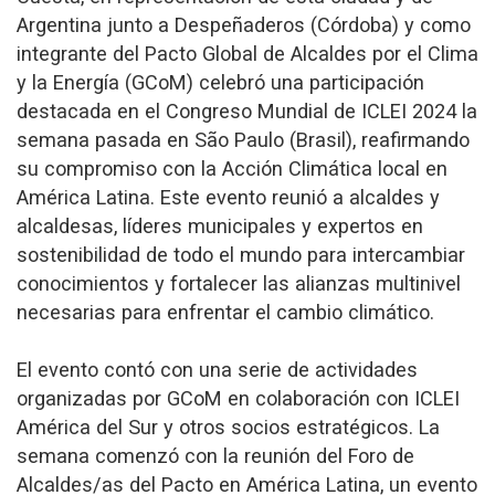
Argentina junto a Despeñaderos (Córdoba) y como
integrante del Pacto Global de Alcaldes por el Clima
y la Energía (GCoM) celebró una participación
destacada en el Congreso Mundial de ICLEI 2024 la
semana pasada en São Paulo (Brasil), reafirmando
su compromiso con la Acción Climática local en
América Latina. Este evento reunió a alcaldes y
alcaldesas, líderes municipales y expertos en
sostenibilidad de todo el mundo para intercambiar
conocimientos y fortalecer las alianzas multinivel
necesarias para enfrentar el cambio climático.
El evento contó con una serie de actividades
organizadas por GCoM en colaboración con ICLEI
América del Sur y otros socios estratégicos. La
semana comenzó con la reunión del Foro de
Alcaldes/as del Pacto en América Latina, un evento