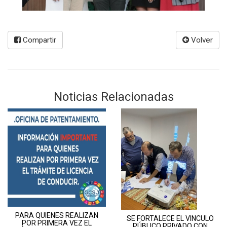
Compartir
Volver
Noticias Relacionadas
PARA QUIENES REALIZAN
SE FORTALECE EL VINCULO
POR PRIMERA VEZ EL
PÚBLICO PRIVADO CON