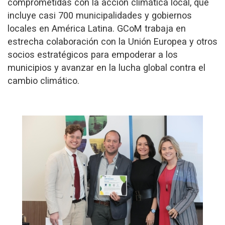
comprometidas con la acción climática local, que
incluye casi 700 municipalidades y gobiernos
locales en América Latina. GCoM trabaja en
estrecha colaboración con la Unión Europea y otros
socios estratégicos para empoderar a los
municipios y avanzar en la lucha global contra el
cambio climático.