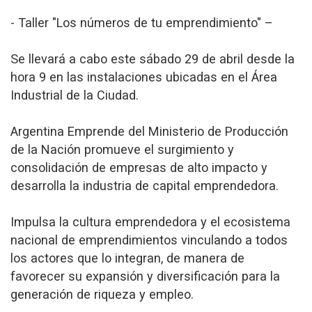
- Taller "Los números de tu emprendimiento" –
Se llevará a cabo este sábado 29 de abril desde la
hora 9 en las instalaciones ubicadas en el Área
Industrial de la Ciudad.
Argentina Emprende del Ministerio de Producción
de la Nación promueve el surgimiento y
consolidación de empresas de alto impacto y
desarrolla la industria de capital emprendedora.
Impulsa la cultura emprendedora y el ecosistema
nacional de emprendimientos vinculando a todos
los actores que lo integran, de manera de
favorecer su expansión y diversificación para la
generación de riqueza y empleo.