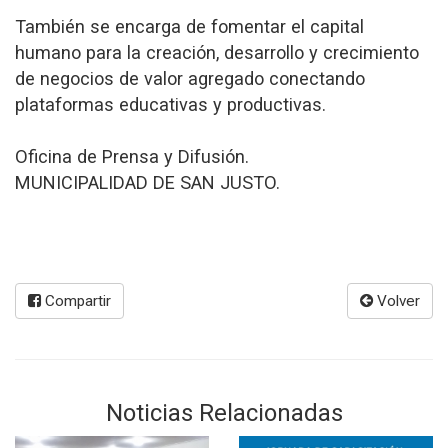
También se encarga de fomentar el capital
humano para la creación, desarrollo y crecimiento
de negocios de valor agregado conectando
plataformas educativas y productivas.
Oficina de Prensa y Difusión.
MUNICIPALIDAD DE SAN JUSTO.
Compartir
Volver
Noticias Relacionadas