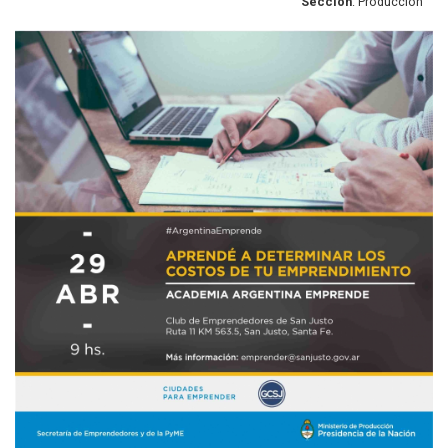
Sección
: Producción