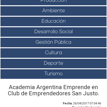
Producción
Ambiente
Educación
Desarrollo Social
Gestión Pública
Cultura
Deporte
Turismo
Academia Argentina Emprende en
Club de Emprendedores San Justo.
Fecha
: 26/04/2017 07:04:46