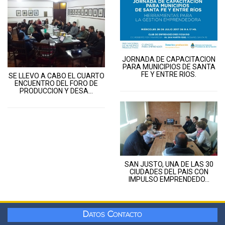
JORNADA DE CAPACITACION
PARA MUNICIPIOS DE SANTA
FE Y ENTRE RIOS.
SE LLEVO A CABO EL CUARTO
ENCUENTRO DEL FORO DE
PRODUCCION Y DESA...
SAN JUSTO, UNA DE LAS 30
CIUDADES DEL PAIS CON
IMPULSO EMPRENDEDO...
Datos Contacto