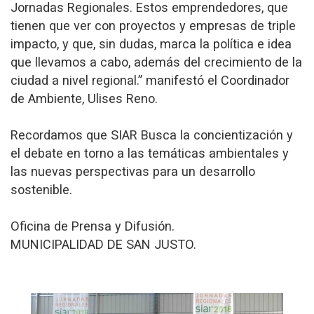
Jornadas Regionales. Estos emprendedores, que
tienen que ver con proyectos y empresas de triple
impacto, y que, sin dudas, marca la política e idea
que llevamos a cabo, además del crecimiento de la
ciudad a nivel regional.” manifestó el Coordinador
de Ambiente, Ulises Reno.
Recordamos que SIAR Busca la concientización y
el debate en torno a las temáticas ambientales y
las nuevas perspectivas para un desarrollo
sostenible.
Oficina de Prensa y Difusión.
MUNICIPALIDAD DE SAN JUSTO.