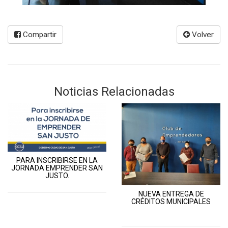
Compartir
Volver
Noticias Relacionadas
PARA INSCRIBIRSE EN LA
JORNADA EMPRENDER SAN
JUSTO.
NUEVA ENTREGA DE
CRÉDITOS MUNICIPALES