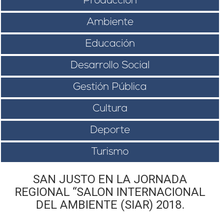
Producción
Ambiente
Educación
Desarrollo Social
Gestión Pública
Cultura
Deporte
Turismo
SAN JUSTO EN LA JORNADA
REGIONAL “SALON INTERNACIONAL
DEL AMBIENTE (SIAR) 2018.