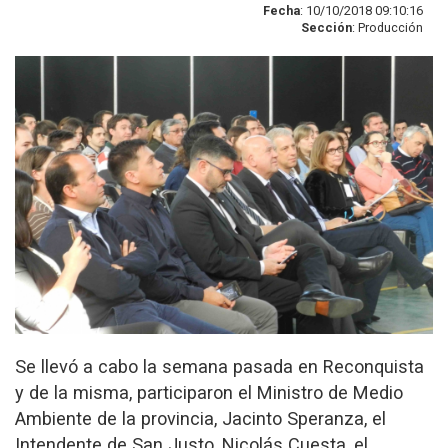
Fecha
: 10/10/2018 09:10:16
Sección
: Producción
Se llevó a cabo la semana pasada en Reconquista
y de la misma, participaron el Ministro de Medio
Ambiente de la provincia, Jacinto Speranza, el
Intendente de San Justo, Nicolás Cuesta, el