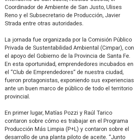
Coordinador de Ambiente de San Justo, Ulises
Reno y el Subsecretario de Producción, Javier
Strada entre otras autoridades.
La jornada fue organizada por la Comisión Público
Privada de Sustentabilidad Ambiental (Cimpar), con
el apoyo del Gobierno de la Provincia de Santa Fe.
En esta oportunidad, emprendedores incubados en
el “Club de Emprendedores” de nuestra ciudad,
fueron protagonistas, exponiendo sus experiencias
ante un buen marco de público de todo el territorio
provincial.
En primer lugar, Matías Pozzi y Raúl Tarico
contaron sobre cómo es trabajar en el Programa
Producción Más Limpia (P+L) y contaron sobre el
desarrollo de una planta piloto de aceite. “Junto