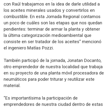
con Raúl trabajamos en la idea de darle utilidad a
los aceites minerales usados y convertirlos en
combustible. En esta Jornada Regional contamos
un poco de cuáles son las etapas que nos quedan
pendientes: terminar de armar la planta y obtener
la última categorización medioambiental que
consiste en ser tratador de los aceites” mencionó
el ingeniero Matías Pozzi.
También participó de la jornada, Jonatan Docanto,
otro emprendedor de nuestra localidad que trabaja
en su proyecto de una planta móvil procesadora de
neumáticos para poder triturar y reutilizar este
material.
“Es importantísima la participación de
emprendedores de nuestra ciudad dentro de estas