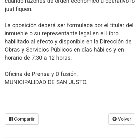
cuando razones de orden económico u operativo lo
justifiquen.
La oposición deberá ser formulada por el titular del
inmueble o su representante legal en el Libro
habilitado al efecto y disponible en la Dirección de
Obras y Servicios Públicos en días hábiles y en
horario de 7:30 a 12 horas.
Oficina de Prensa y Difusión.
MUNICIPALIDAD DE SAN JUSTO.
Compartir
Volver