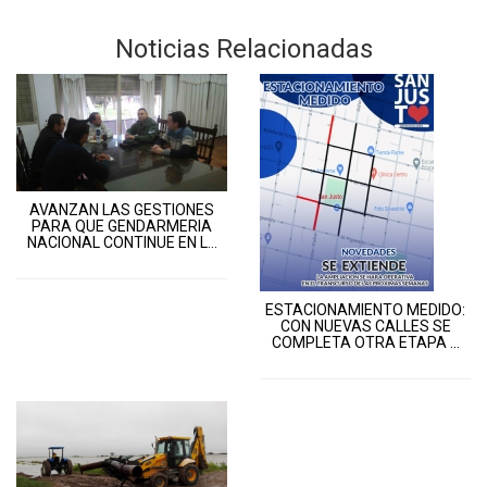
Noticias Relacionadas
AVANZAN LAS GESTIONES
PARA QUE GENDARMERIA
NACIONAL CONTINUE EN L...
ESTACIONAMIENTO MEDIDO:
CON NUEVAS CALLES SE
COMPLETA OTRA ETAPA ...