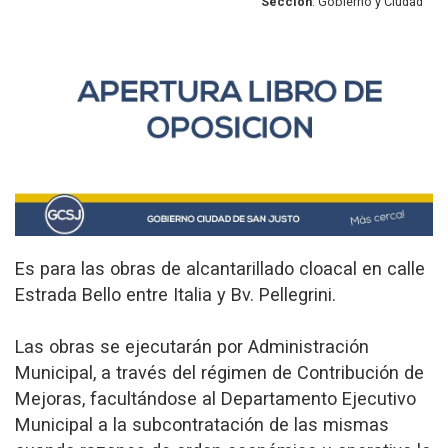
Sección
: Gobierno y Ciudad
Es para las obras de alcantarillado cloacal en calle
Estrada Bello entre Italia y Bv. Pellegrini.
Las obras se ejecutarán por Administración
Municipal, a través del régimen de Contribución de
Mejoras, facultándose al Departamento Ejecutivo
Municipal a la subcontratación de las mismas