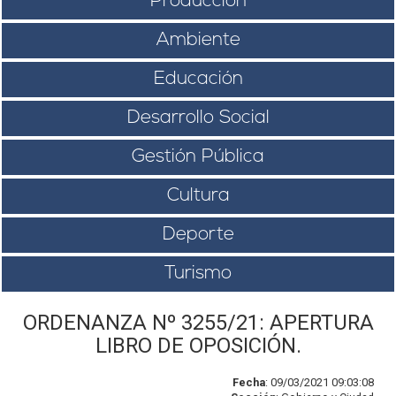
Producción
Ambiente
Educación
Desarrollo Social
Gestión Pública
Cultura
Deporte
Turismo
ORDENANZA Nº 3255/21: APERTURA
LIBRO DE OPOSICIÓN.
Fecha
: 09/03/2021 09:03:08