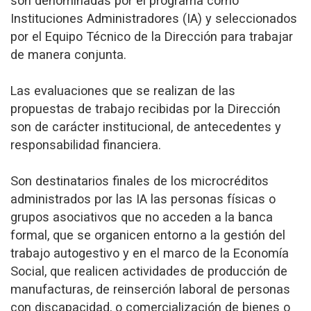
son denominadas por el programa como
Instituciones Administradores (IA) y seleccionados
por el Equipo Técnico de la Dirección para trabajar
de manera conjunta.
Las evaluaciones que se realizan de las
propuestas de trabajo recibidas por la Dirección
son de carácter institucional, de antecedentes y
responsabilidad financiera.
Son destinatarios finales de los microcréditos
administrados por las IA las personas físicas o
grupos asociativos que no acceden a la banca
formal, que se organicen entorno a la gestión del
trabajo autogestivo y en el marco de la Economía
Social, que realicen actividades de producción de
manufacturas, de reinserción laboral de personas
con discapacidad, o comercialización de bienes o