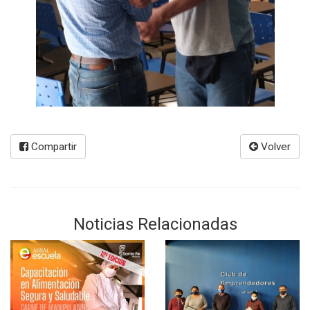
Compartir
Volver
Noticias Relacionadas