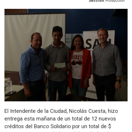
Sección
: Producción
El Intendente de la Ciudad, Nicolás Cuesta, hizo
entrega esta mañana de un total de 12 nuevos
créditos del Banco Solidario por un total de $