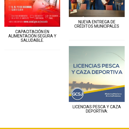
NUEVA ENTREGA DE
CRÉDITOS MUNICIPALES
CAPACITACIÓN EN
ALIMENTACIÓN SEGURA Y
SALUDABLE.
LICENCIAS PESCA Y CAZA
DEPORTIVA: