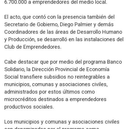
6.700.000 a emprendedores del medio local.
El acto, que contó con la presencia también del
Secretario de Gobierno, Diego Palmier y demás
Coordinadores de las áreas de Desarrollo Humano
y Producción, se desarrolló en las instalaciones del
Club de Emprendedores.
Cabe destacar que por medio del programa Banco
Solidario, la Dirección Provincial de Economía
Social transfiere subsidios no reintegrables a
municipios, comunas y asociaciones civiles,
administrados por estos últimos como
microcréditos destinados a emprendedores
productivos sociales.
Los municipios y comunas y asociaciones civiles