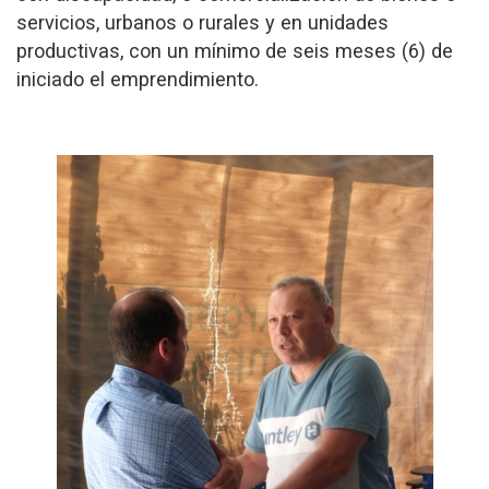
servicios, urbanos o rurales y en unidades
productivas, con un mínimo de seis meses (6) de
iniciado el emprendimiento.