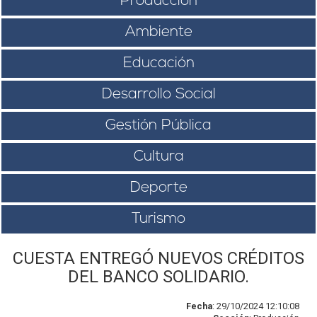
Producción
Ambiente
Educación
Desarrollo Social
Gestión Pública
Cultura
Deporte
Turismo
CUESTA ENTREGÓ NUEVOS CRÉDITOS
DEL BANCO SOLIDARIO.
Fecha
: 29/10/2024 12:10:08